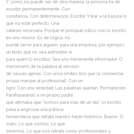
Y, como no puede ser de otra manera, la persona ha de
escribir permanentemente. Con
constancia. Con determinación. Escribir. Y tirar a la basura lo
que no esté perfecto. Una
catarsis necesaria. Porque el principal crítico con lo escrito
es uno mismo. Es de lógica, no
puede servir para alguien, para una empresa, por ejemplo,
un texto que no sea admisible ni
para quien lo escribió. Sea uno meramente informador. O
mercenario de la palabra al servicio
de causas ajenas. Con unos límites (los que la conciencia
propia marque al profesional). Con un
rigor. Con una seriedad. Las palabras quedan. Permanecen.
Parafraseando a mi propio padre,
que afirmaba que “somos para más de un día”, lo escrito
pasa a engrosar una pública
hemeroteca que retrata nuestro hacer histórico. Bueno. O
malo. Lo que somos. Lo que
seremos. Lo que nos retrata como profesionales y