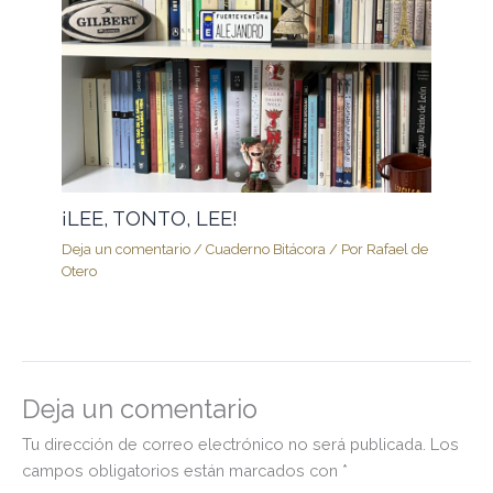
¡LEE, TONTO, LEE!
Deja un comentario
/
Cuaderno Bitácora
/ Por
Rafael de
Otero
Deja un comentario
Tu dirección de correo electrónico no será publicada.
Los
campos obligatorios están marcados con
*