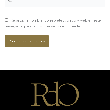
Guarda mi nombre, correo electrónico y web en este
navegador para la próxima vez que comente.