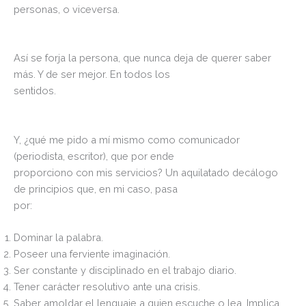
personas, o viceversa.
Así se forja la persona, que nunca deja de querer saber
más. Y de ser mejor. En todos los
sentidos.
Y, ¿qué me pido a mí mismo como comunicador
(periodista, escritor), que por ende
proporciono con mis servicios? Un aquilatado decálogo
de principios que, en mi caso, pasa
por:
Dominar la palabra.
Poseer una ferviente imaginación.
Ser constante y disciplinado en el trabajo diario.
Tener carácter resolutivo ante una crisis.
Saber amoldar el lenguaje a quien escuche o lea. Implica