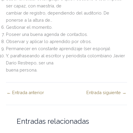
ser capaz, con maestría, de
cambiar de registro, dependiendo del auditorio. De
ponerse a la altura de…
Gestionar el momento.
Poseer una buena agenda de contactos.
Observar y aplicar lo aprendido por otros.
Permanecer en constante aprendizaje (ser esponja).
Y, parafraseando al escritor y periodista colombiano Javier
Darío Restrepo, ser una
buena persona.
←
Entrada anterior
Entrada siguiente
→
Entradas relacionadas