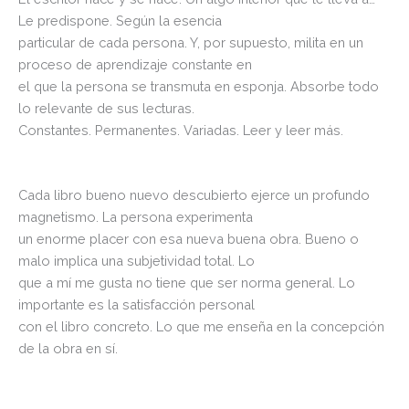
Le predispone. Según la esencia
particular de cada persona. Y, por supuesto, milita en un
proceso de aprendizaje constante en
el que la persona se transmuta en esponja. Absorbe todo
lo relevante de sus lecturas.
Constantes. Permanentes. Variadas. Leer y leer más.
Cada libro bueno nuevo descubierto ejerce un profundo
magnetismo. La persona experimenta
un enorme placer con esa nueva buena obra. Bueno o
malo implica una subjetividad total. Lo
que a mí me gusta no tiene que ser norma general. Lo
importante es la satisfacción personal
con el libro concreto. Lo que me enseña en la concepción
de la obra en sí.